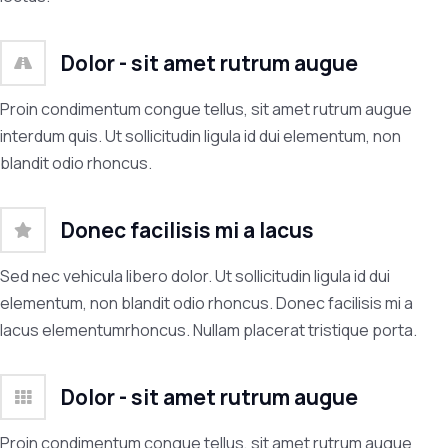
Dolor - sit amet rutrum augue
Proin condimentum congue tellus, sit amet rutrum augue
interdum quis. Ut sollicitudin ligula id dui elementum, non
blandit odio rhoncus.
Donec facilisis mi a lacus
Sed nec vehicula libero dolor. Ut sollicitudin ligula id dui
elementum, non blandit odio rhoncus. Donec facilisis mi a
lacus elementumrhoncus. Nullam placerat tristique porta.
Dolor - sit amet rutrum augue
Proin condimentum congue tellus, sit amet rutrum augue