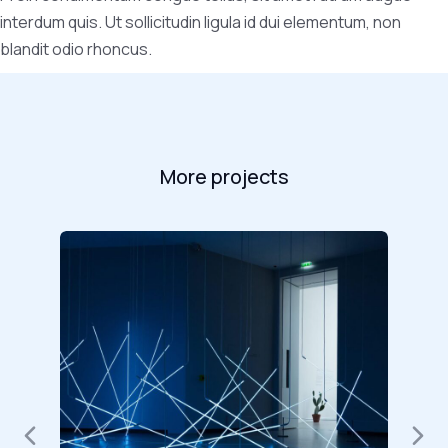
interdum quis. Ut sollicitudin ligula id dui elementum, non
blandit odio rhoncus.
More projects