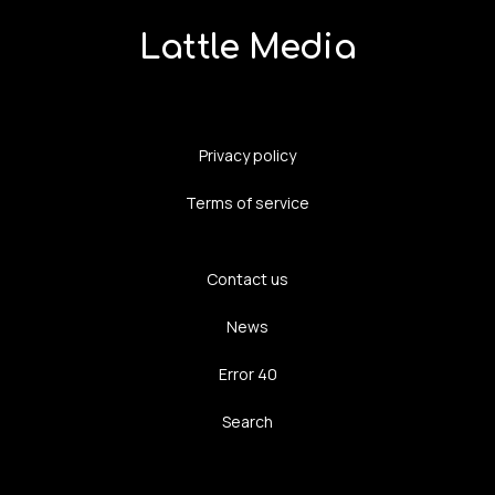
Lattle Media
Privacy policy
Terms of service
Contact us
News
Error 40
Search