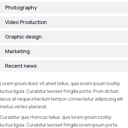
Photography
Video Production
Graphic design
Marketing
Recent news
Lorem ipsum dolor sit amet tellus, quis lorem ipsum tooltip
luctus ligula. Curabitur laoreet fringilla porta. Proin dictum
lacus at neque interdum tempor consectetur adipiscing elit
metus vel leo placerat.
Curabitur quis rhoncus tellus, quis lorem ipsum tooltip
luctus ligula. Curabitur laoreet fringilla lorem ipsum porta