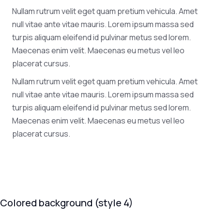
Nullam rutrum velit eget quam pretium vehicula. Amet
null vitae ante vitae mauris. Lorem ipsum massa sed
turpis aliquam eleifend id pulvinar metus sed lorem.
Maecenas enim velit. Maecenas eu metus vel leo
placerat cursus.
Nullam rutrum velit eget quam pretium vehicula. Amet
null vitae ante vitae mauris. Lorem ipsum massa sed
turpis aliquam eleifend id pulvinar metus sed lorem.
Maecenas enim velit. Maecenas eu metus vel leo
placerat cursus.
Colored background (style 4)