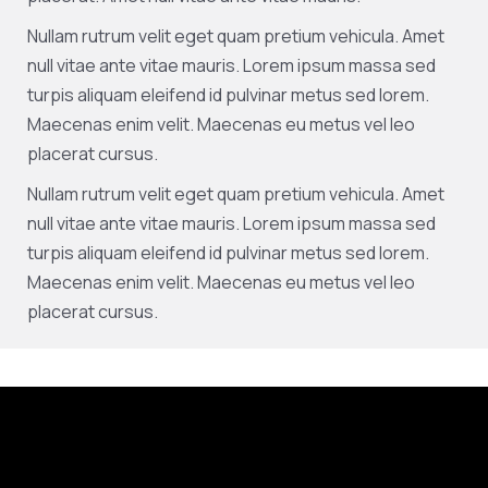
Nullam rutrum velit eget quam pretium vehicula. Amet
null vitae ante vitae mauris. Lorem ipsum massa sed
turpis aliquam eleifend id pulvinar metus sed lorem.
Maecenas enim velit. Maecenas eu metus vel leo
placerat cursus.
Nullam rutrum velit eget quam pretium vehicula. Amet
null vitae ante vitae mauris. Lorem ipsum massa sed
turpis aliquam eleifend id pulvinar metus sed lorem.
Maecenas enim velit. Maecenas eu metus vel leo
placerat cursus.