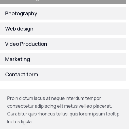
Photography
Web design
Video Production
Marketing
Contact form
Proin dictum lacus at neque interdum tempor
consectetur adipiscing elit metus vel leo placerat.
Curabitur quis rhoncus tellus, quis lorem ipsum tooltip
luctus ligula.